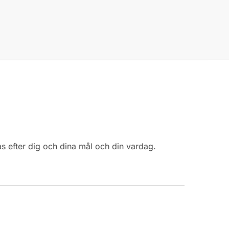
s efter dig och dina mål och din vardag.