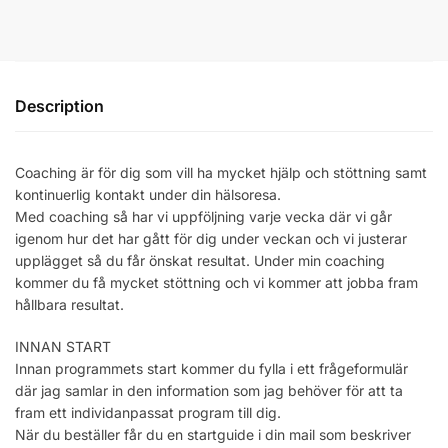
Description
Coaching är för dig som vill ha mycket hjälp och stöttning samt
kontinuerlig kontakt under din hälsoresa.
Med coaching så har vi uppföljning varje vecka där vi går
igenom hur det har gått för dig under veckan och vi justerar
upplägget så du får önskat resultat. Under min coaching
kommer du få mycket stöttning och vi kommer att jobba fram
hållbara resultat.
INNAN START
Innan programmets start kommer du fylla i ett frågeformulär
där jag samlar in den information som jag behöver för att ta
fram ett individanpassat program till dig.
När du beställer får du en startguide i din mail som beskriver